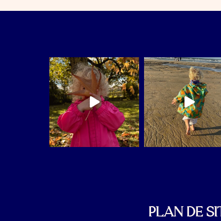
PLAN DE SI